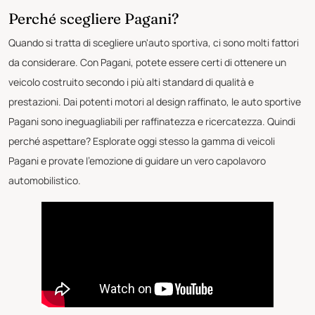
Perché scegliere Pagani?
Quando si tratta di scegliere un'auto sportiva, ci sono molti fattori
da considerare. Con Pagani, potete essere certi di ottenere un
veicolo costruito secondo i più alti standard di qualità e
prestazioni. Dai potenti motori al design raffinato, le auto sportive
Pagani sono ineguagliabili per raffinatezza e ricercatezza. Quindi
perché aspettare? Esplorate oggi stesso la gamma di veicoli
Pagani e provate l'emozione di guidare un vero capolavoro
automobilistico.