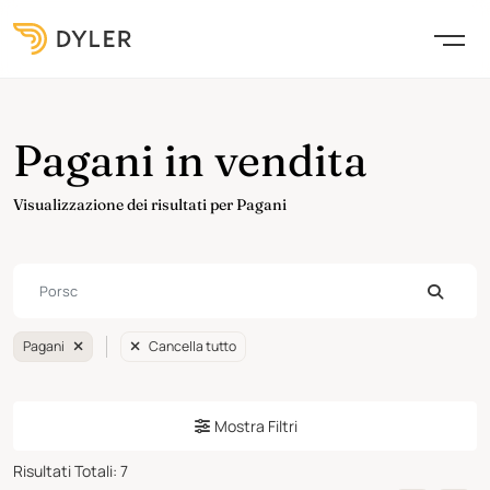
Pagani in vendita
Visualizzazione dei risultati per Pagani
Pagani
Cancella tutto
Mostra Filtri
Risultati Totali
:
7