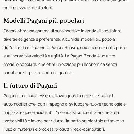
per bellezza e prestazioni.
Modelli Pagani più popolari
Pagani offre una gamma di auto sportive in grado di soddisfare
diverse esigenze e preferenze. Alcuni dei modelli più popolari
dell'azienda includono la Pagani Huayra, una supercar nota per la
sua incredibile velocità e agilità. La Pagani Zonda è un altro
modello popolare, che offre un'opzione più economica senza
sacrificare le prestazioni o la qualità.
Il futuro di Pagani
Pagani continua a essere all'avanguardia nelle prestazioni
automobilistiche, con l'impegno di sviluppare nuove tecnologie e
migliorare quelle esistenti. L'azienda si concentra anche sulla
sostenibilità e lavora per ridurre l'impatto ambientale attraverso
l'uso di materiali e processi produttivi eco-compatibili.