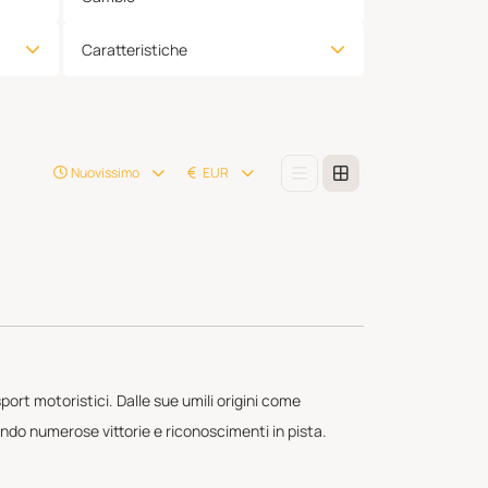
Caratteristiche
Nuovissimo
EUR
rt motoristici. Dalle sue umili origini come
ndo numerose vittorie e riconoscimenti in pista.