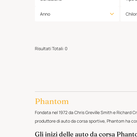
Anno
Chilo
Risultati Totali
:
0
Phantom
Fondata nel 1972 da Chris Greville Smith e Richard Cr
produttore di auto da corsa sportive, Phantom ha cost
Gli inizi delle auto da corsa Phan