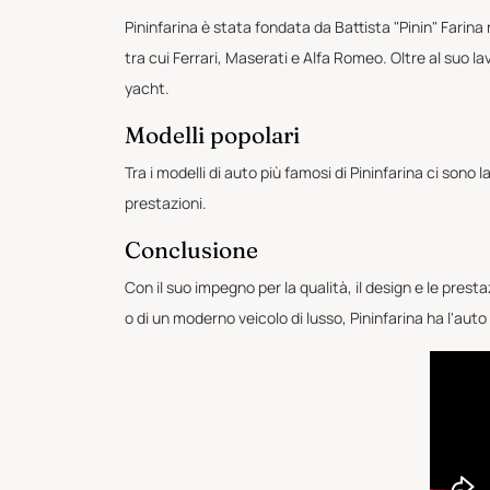
Pininfarina è stata fondata da Battista "Pinin" Farina
tra cui Ferrari, Maserati e Alfa Romeo. Oltre al suo la
yacht.
Modelli popolari
Tra i modelli di auto più famosi di Pininfarina ci sono
prestazioni.
Conclusione
Con il suo impegno per la qualità, il design e le prest
o di un moderno veicolo di lusso, Pininfarina ha l'auto 