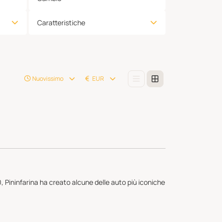
Caratteristiche
Nuovissimo
EUR
0, Pininfarina ha creato alcune delle auto più iconiche