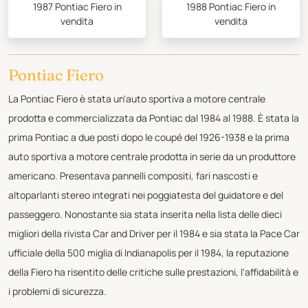
1987 Pontiac Fiero in
1988 Pontiac Fiero in
vendita
vendita
Pontiac Fiero
La Pontiac Fiero è stata un'auto sportiva a motore centrale
prodotta e commercializzata da Pontiac dal 1984 al 1988. È stata la
prima Pontiac a due posti dopo le coupé del 1926-1938 e la prima
auto sportiva a motore centrale prodotta in serie da un produttore
americano. Presentava pannelli compositi, fari nascosti e
altoparlanti stereo integrati nei poggiatesta del guidatore e del
passeggero. Nonostante sia stata inserita nella lista delle dieci
migliori della rivista Car and Driver per il 1984 e sia stata la Pace Car
ufficiale della 500 miglia di Indianapolis per il 1984, la reputazione
della Fiero ha risentito delle critiche sulle prestazioni, l'affidabilità e
i problemi di sicurezza.