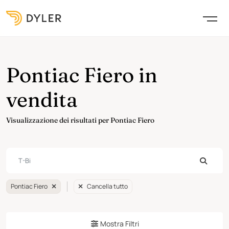
Pontiac Fiero in
vendita
Visualizzazione dei risultati per Pontiac Fiero
Pontiac Fiero
Cancella tutto
Mostra Filtri