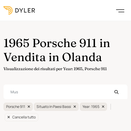
1965 Porsche 911 in
Vendita in Olanda
Visualizzazione dei risultati per Year: 1965, Porsche 911
Porsche 911
Situato In Paesi Bassi
Year: 1965
Cancella tutto