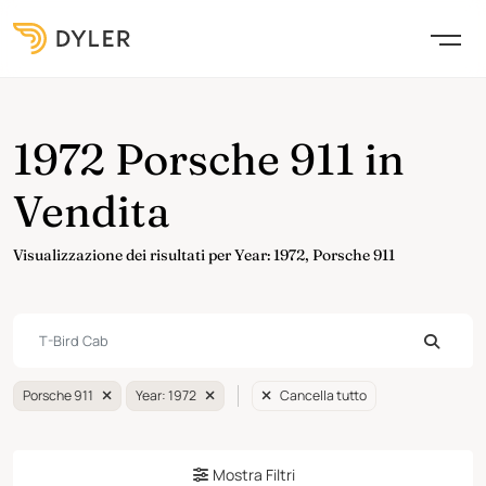
1972 Porsche 911 in
Vendita
Visualizzazione dei risultati per Year: 1972, Porsche 911
Porsche 911
Year: 1972
Cancella tutto
Mostra Filtri