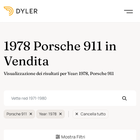
1978 Porsche 911 in
Vendita
Visualizzazione dei risultati per Year: 1978, Porsche 911
Porsche 911
Year: 1978
Cancella tutto
Mostra Filtri