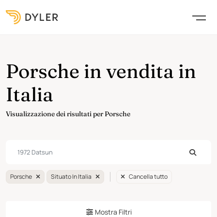
Porsche in vendita in
Italia
Visualizzazione dei risultati per Porsche
Porsche
Situato In Italia
Cancella tutto
Mostra Filtri