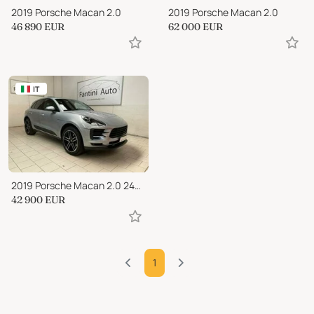
2019 Porsche Macan 2.0
2019 Porsche Macan 2.0
46 890
EUR
62 000
EUR
IT
2019 Porsche Macan 2.0 245cv pdk-LEGGI SOTTO
42 900
EUR
1