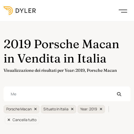
2019 Porsche Macan
in Vendita in Italia
Visualizzazione dei risultati per Year: 2019, Porsche Macan
Porsche Macan
Situato In Italia
Year: 2019
Cancella tutto