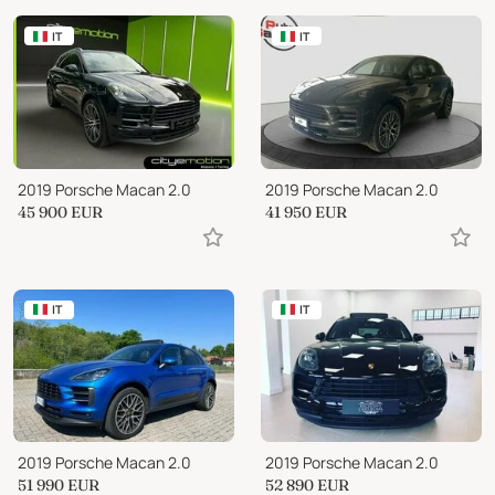
IT
IT
2019 Porsche Macan 2.0
2019 Porsche Macan 2.0
45 900
EUR
41 950
EUR
IT
IT
2019 Porsche Macan 2.0
2019 Porsche Macan 2.0
51 990
EUR
52 890
EUR