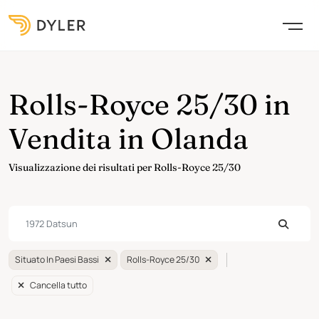
Rolls-Royce 25/30 in
Vendita in Olanda
Visualizzazione dei risultati per Rolls-Royce 25/30
Situato In Paesi Bassi
Rolls-Royce 25/30
Cancella tutto