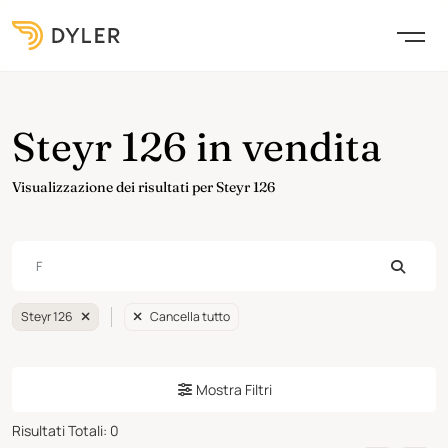
Steyr 126 in vendita
Visualizzazione dei risultati per Steyr 126
Steyr 126
Cancella tutto
Mostra Filtri
Risultati Totali
:
0