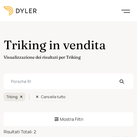
Triking in vendita
Visualizzazione dei risultati per Triking
Triking
Cancella tutto
Mostra Filtri
Risultati Totali
:
2