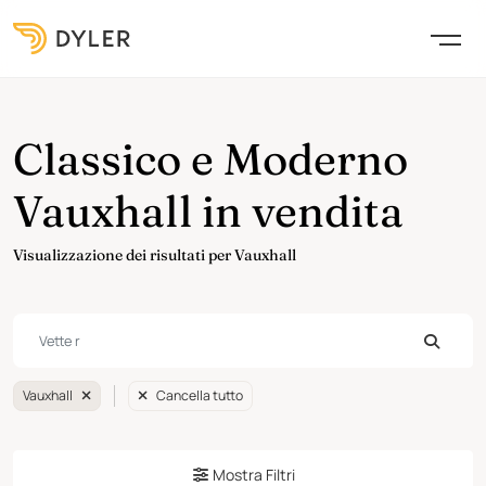
Classico e Moderno
Vauxhall in vendita
Visualizzazione dei risultati per Vauxhall
Vauxhall
Cancella tutto
Mostra Filtri