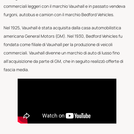
commerciali leggeri con il marchio Vauxhall e in passato vendeva
furgoni, autobus e camion con il marchio Bedford Vehicles.
Nel 1925, Vauxhall è stata acquisita dalla casa automobilistica
americana General Motors (GM). Nel 1930, Bedford Vehicles fu
fondata come filiale di Vauxhall per la produzione di veicoli
commerciali. Vauxhall divenne un marchio di auto di lusso fino
all'acquisizione da parte di GM, che in seguito realizzò offerte di
fascia media.