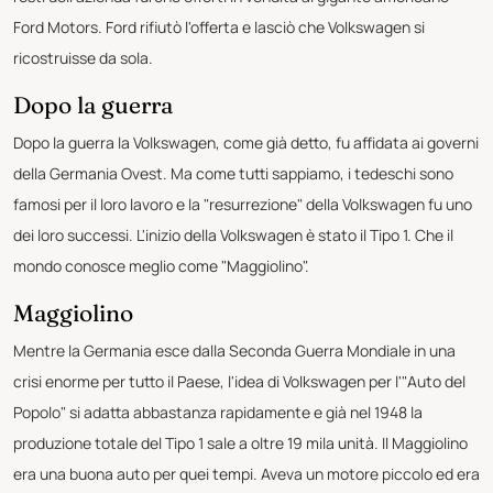
Ford Motors. Ford rifiutò l'offerta e lasciò che Volkswagen si
ricostruisse da sola.
Dopo la guerra
Dopo la guerra la Volkswagen, come già detto, fu affidata ai governi
della Germania Ovest. Ma come tutti sappiamo, i tedeschi sono
famosi per il loro lavoro e la "resurrezione" della Volkswagen fu uno
dei loro successi. L'inizio della Volkswagen è stato il Tipo 1. Che il
mondo conosce meglio come "Maggiolino".
Maggiolino
Mentre la Germania esce dalla Seconda Guerra Mondiale in una
crisi enorme per tutto il Paese, l'idea di Volkswagen per l'"Auto del
Popolo" si adatta abbastanza rapidamente e già nel 1948 la
produzione totale del Tipo 1 sale a oltre 19 mila unità. Il Maggiolino
era una buona auto per quei tempi. Aveva un motore piccolo ed era