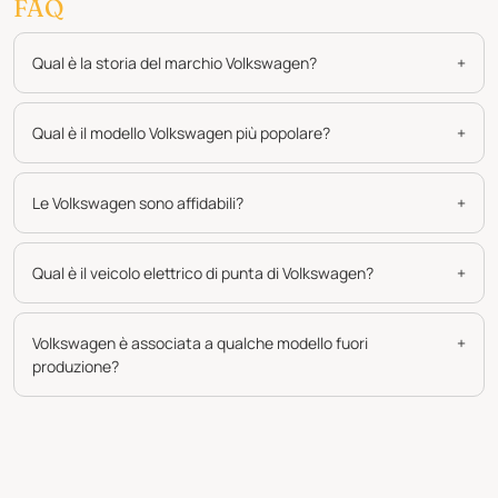
FAQ
Qual è la storia del marchio Volkswagen?
+
Qual è il modello Volkswagen più popolare?
+
Le Volkswagen sono affidabili?
+
Qual è il veicolo elettrico di punta di Volkswagen?
+
Volkswagen è associata a qualche modello fuori
+
produzione?