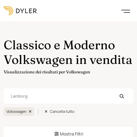
Classico e Moderno
Volkswagen in vendita
Visualizzazione dei risultati per Volkswagen
Volkswagen
Cancella tutto
Mostra Filtri