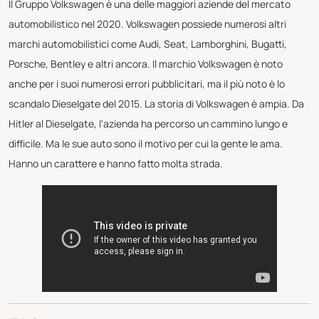
Il Gruppo Volkswagen è una delle maggiori aziende del mercato
automobilistico nel 2020. Volkswagen possiede numerosi altri
marchi automobilistici come Audi, Seat, Lamborghini, Bugatti,
Porsche, Bentley e altri ancora. Il marchio Volkswagen è noto
anche per i suoi numerosi errori pubblicitari, ma il più noto è lo
scandalo Dieselgate del 2015. La storia di Volkswagen è ampia. Da
Hitler al Dieselgate, l'azienda ha percorso un cammino lungo e
difficile. Ma le sue auto sono il motivo per cui la gente le ama.
Hanno un carattere e hanno fatto molta strada.