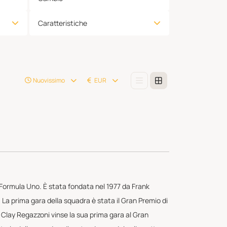
Caratteristiche
Nuovissimo
EUR
 Formula Uno. È stata fondata nel 1977 da Frank
s. La prima gara della squadra è stata il Gran Premio di
 Clay Regazzoni vinse la sua prima gara al Gran