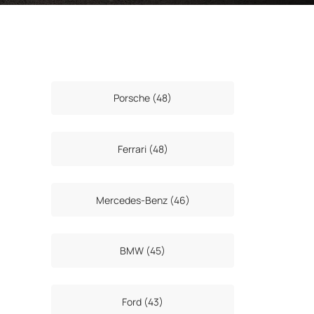
Porsche (48)
Ferrari (48)
Mercedes-Benz (46)
BMW (45)
Ford (43)