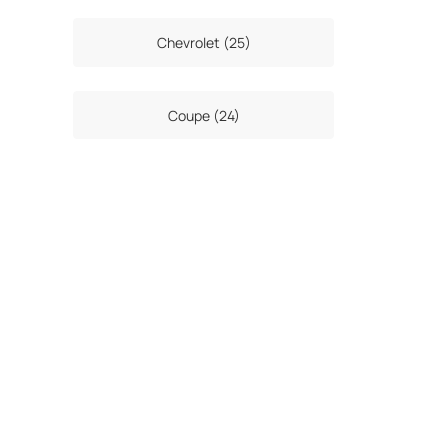
Chevrolet (25)
Coupe (24)