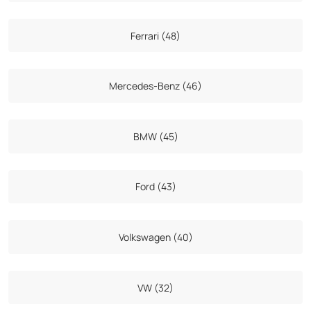
Ferrari (48)
Mercedes-Benz (46)
BMW (45)
Ford (43)
Volkswagen (40)
VW (32)