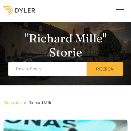
"Richard Mille"
Storie
Magazine
Richard Mille