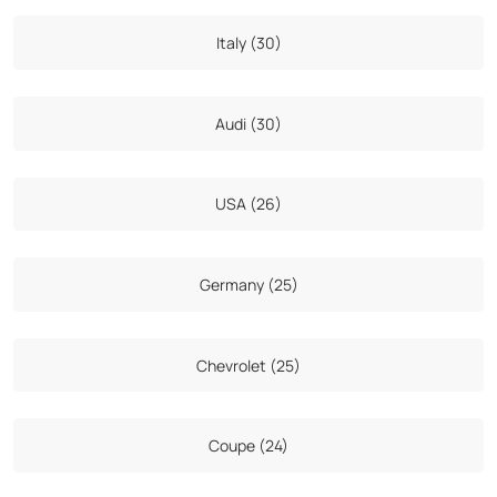
Italy (30)
Audi (30)
USA (26)
Germany (25)
Chevrolet (25)
Coupe (24)