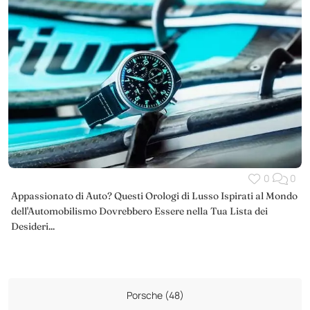
0
0
Appassionato di Auto? Questi Orologi di Lusso Ispirati al Mondo
dell'Automobilismo Dovrebbero Essere nella Tua Lista dei
Desideri...
Porsche (48)