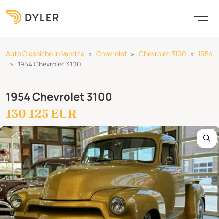
Auto Classiche in Vendita
Chevrolet
Chevrolet 3100
1954
1954 Chevrolet 3100
1954 Chevrolet 3100
130 125 EUR