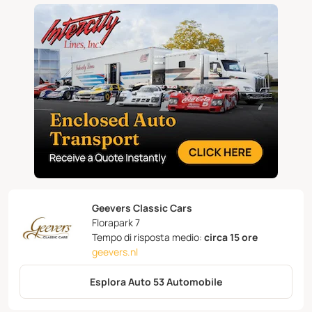
Geevers Classic Cars
Florapark 7
Tempo di risposta medio:
circa 15 ore
geevers.nl
Esplora Auto 53 Automobile