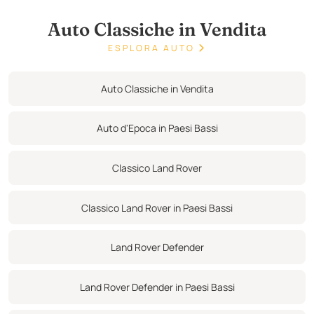
Auto Classiche in Vendita
ESPLORA AUTO
Auto Classiche in Vendita
Auto d'Epoca in Paesi Bassi
Classico Land Rover
Classico Land Rover in Paesi Bassi
Land Rover Defender
Land Rover Defender in Paesi Bassi