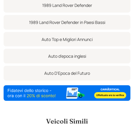
1989 Land Rover Defender
1989 Land Rover Defender in Paesi Bassi
Auto Top e Migliori Annunci
Auto d'epoca inglesi
Auto D'Epoca del Futuro
Veicoli Simili