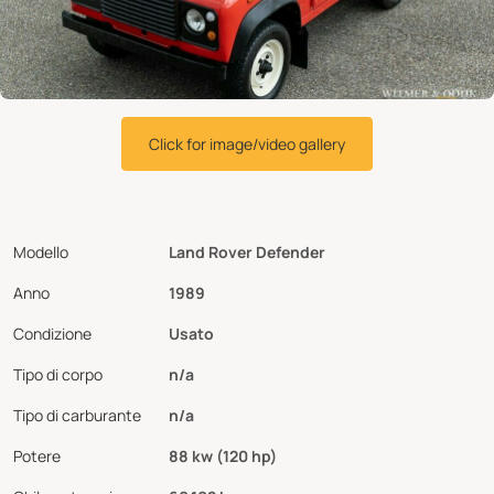
Click for image/video gallery
Modello
Land Rover Defender
Anno
1989
Condizione
Usato
Tipo di corpo
n/a
Tipo di carburante
n/a
Potere
88 kw (120 hp)