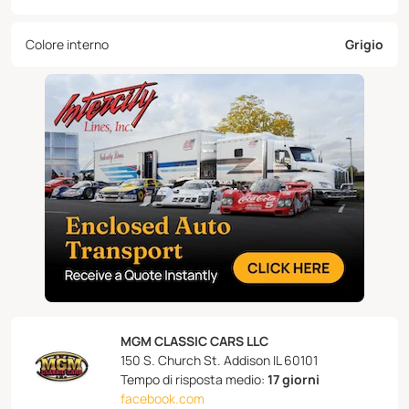
Colore interno
Grigio
MGM CLASSIC CARS LLC
150 S. Church St. Addison IL 60101
Tempo di risposta medio:
17 giorni
facebook.com