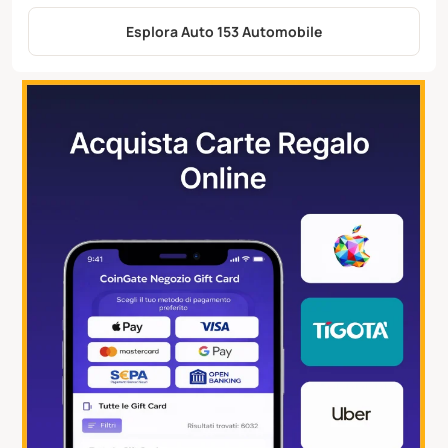
Esplora Auto 153 Automobile