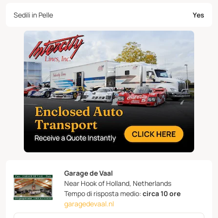
Sedili in Pelle
Yes
Garage de Vaal
Near Hook of Holland, Netherlands
Tempo di risposta medio:
circa 10 ore
garagedevaal.nl