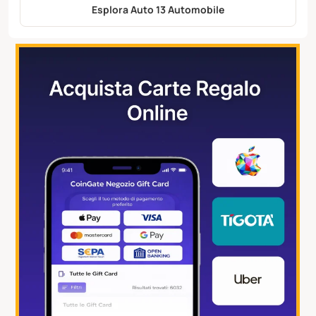
Esplora Auto 13 Automobile