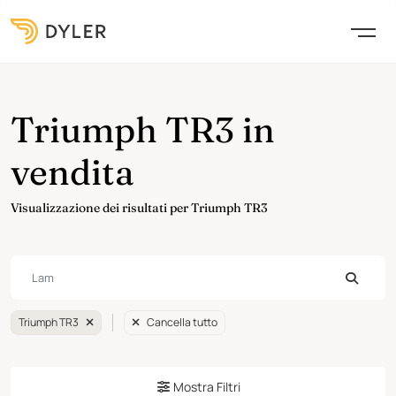
Triumph TR3 in
vendita
Visualizzazione dei risultati per Triumph TR3
Triumph TR3
Cancella tutto
Mostra Filtri