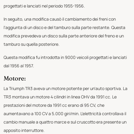
progettati e lanciati nel periodo 1955-1956.
In seguito, una modifica causò il cambiamento dei freni con
l'aggiunta di un disco e del tamburo sulla parte restante. Questa
modifica prevedeva un disco sulla parte anteriore del freno e un
tamburo su quella posteriore.
Questa modifica fu introdotta in 9000 veicoli progettati e lanciati
dal 1956 al 1957.
Motore:
La Triumph TR3 aveva un motore potente per un'auto sportiva. La
TR3 montava un motore 4 cilindri in linea OHV da 1991 cc. Le
prestazioni del motore da 1991 cc erano di 95 CV, che
aumentavano a 100 CV a 5.000 giri/min. L'elettricità controllava il
cambio manuale a quattro marce e sul cruscotto era presente un
apposito interruttore.