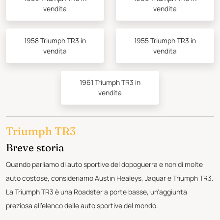
vendita
vendita
1958 Triumph TR3 in
1955 Triumph TR3 in
vendita
vendita
1961 Triumph TR3 in
vendita
Triumph TR3
Breve storia
Quando parliamo di auto sportive del dopoguerra e non di molte
auto costose, consideriamo Austin Healeys, Jaquar e Triumph TR3.
La Triumph TR3 è una Roadster a porte basse, un'aggiunta
preziosa all'elenco delle auto sportive del mondo.