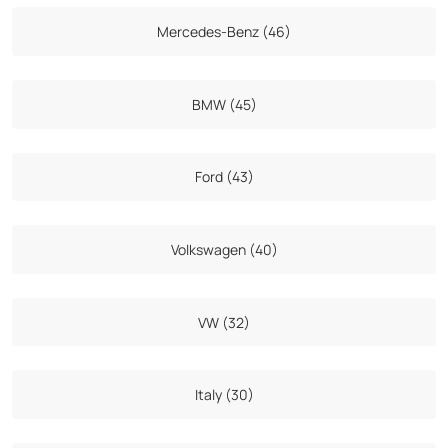
Mercedes-Benz (46)
BMW (45)
Ford (43)
Volkswagen (40)
VW (32)
Italy (30)