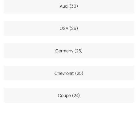
Audi (30)
USA (26)
Germany (25)
Chevrolet (25)
Coupe (24)