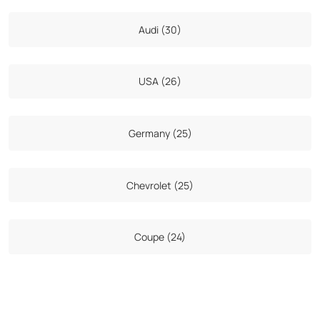
Audi (30)
USA (26)
Germany (25)
Chevrolet (25)
Coupe (24)