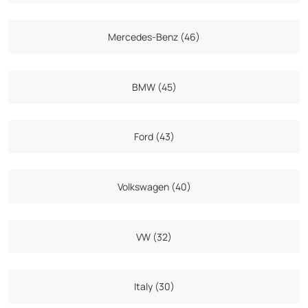
Mercedes-Benz (46)
BMW (45)
Ford (43)
Volkswagen (40)
VW (32)
Italy (30)