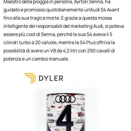
Maestro della pioggia in persona, Ayrton Senna, ha
guidato e promosso quotidianamente un'Audi S4 Avant
fino alla sua tragica morte. E grazie a questa mossa
intelligente dei responsabili del marketing Audi, si poteva
essere più cool di Senna, perché la sua S4 aveva il 5
cilindri turbo a 20 valvole, mentre la S4 Plus offriva la
possibilità di avere un V8 da 4,2 litri con 290 cavalli di
potenza e un cambio manuale.