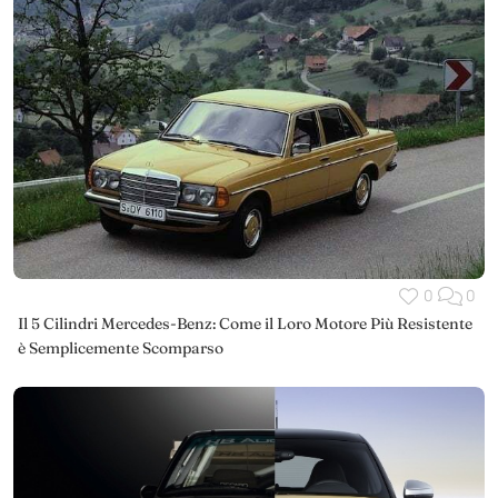
0
0
Il 5 Cilindri Mercedes-Benz: Come il Loro Motore Più Resistente
è Semplicemente Scomparso