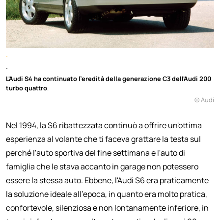
.
.
L'Audi S4 ha continuato l'eredità della generazione C3 dell'Audi 200
turbo quattro
.
© Audi
Nel 1994, la S6 ribattezzata continuò a offrire un'ottima
esperienza al volante che ti faceva grattare la testa sul
perché l'auto sportiva del fine settimana e l'auto di
famiglia che le stava accanto in garage non potessero
essere la stessa auto. Ebbene, l'Audi S6 era praticamente
la soluzione ideale all'epoca, in quanto era molto pratica,
confortevole, silenziosa e non lontanamente inferiore, in