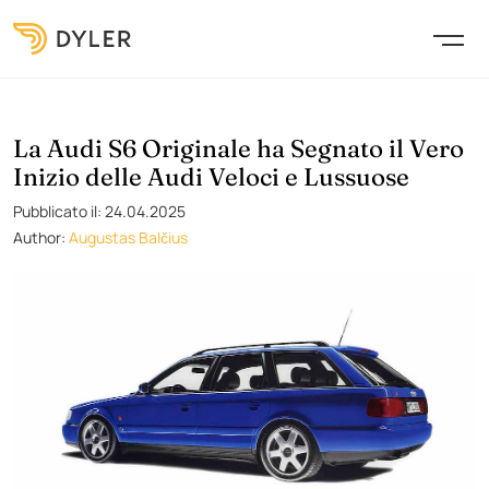
La Audi S6 Originale ha Segnato il Vero
Inizio delle Audi Veloci e Lussuose
Pubblicato il: 24.04.2025
Author:
Augustas Balčius