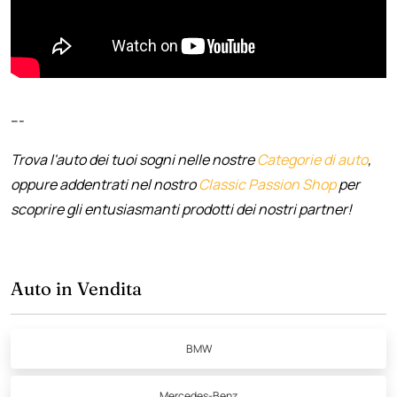
---
Trova l'auto dei tuoi sogni nelle nostre
Categorie di auto
,
oppure addentrati nel nostro
Classic Passion Shop
per
scoprire gli entusiasmanti prodotti dei nostri partner!
Auto in Vendita
BMW
Mercedes-Benz