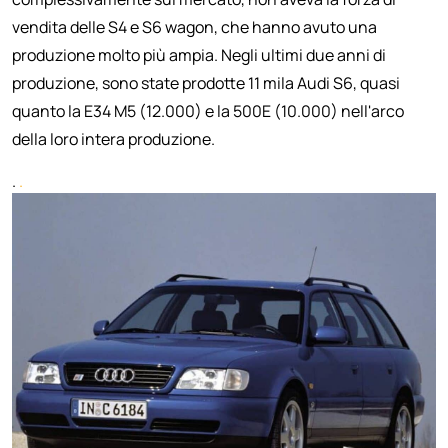
vendita delle S4 e S6 wagon, che hanno avuto una
produzione molto più ampia. Negli ultimi due anni di
produzione, sono state prodotte 11 mila Audi S6, quasi
quanto la E34 M5 (12.000) e la 500E (10.000) nell'arco
della loro intera produzione.
.
.