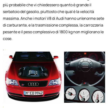
più probabile che vi chiedessero quanto è grande il
serbatoio del gasolio, piuttosto che qual è la velocità
massima. Anche i motori V8 di Audi hanno un'enorme sete
di carburante, e la trasmissione complessa, la carrozzeria
pesante e il peso complessivo di 1800 kg non migliorano le
cose.
.
.
.