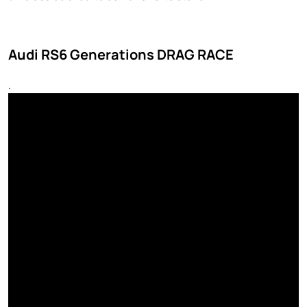
Audi RS6 Generations DRAG RACE
.