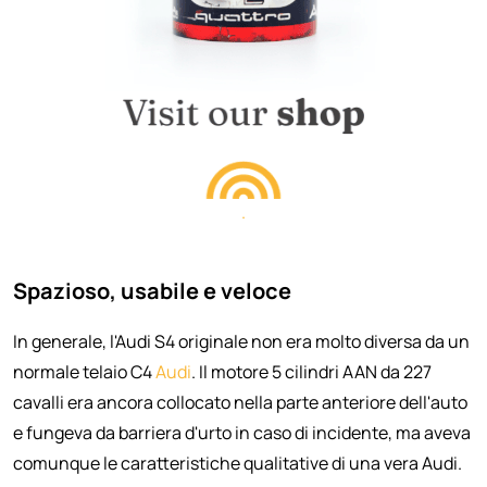
.
Spazioso, usabile e veloce
In generale, l'Audi S4 originale non era molto diversa da un
normale telaio C4
Audi
. Il motore 5 cilindri AAN da 227
cavalli era ancora collocato nella parte anteriore dell'auto
e fungeva da barriera d'urto in caso di incidente, ma aveva
comunque le caratteristiche qualitative di una vera Audi.