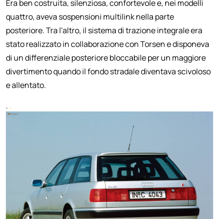
Era ben costruita, silenziosa, confortevole e, nei modelli
quattro, aveva sospensioni multilink nella parte
posteriore. Tra l'altro, il sistema di trazione integrale era
stato realizzato in collaborazione con Torsen e disponeva
di un differenziale posteriore bloccabile per un maggiore
divertimento quando il fondo stradale diventava scivoloso
e allentato.
.
.