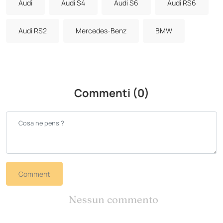
Audi
Audi S4
Audi S6
Audi RS6
Audi RS2
Mercedes-Benz
BMW
Commenti (0)
Comment
Nessun commento