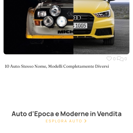
0
0
10 Auto: Stesso Nome, Modelli Completamente Diversi
Auto d'Epoca e Moderne in Vendita
ESPLORA AUTO