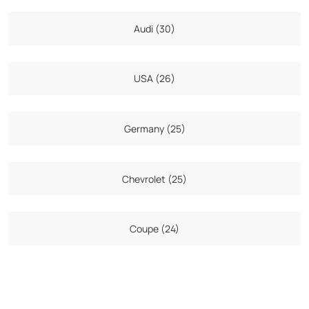
Audi (30)
USA (26)
Germany (25)
Chevrolet (25)
Coupe (24)