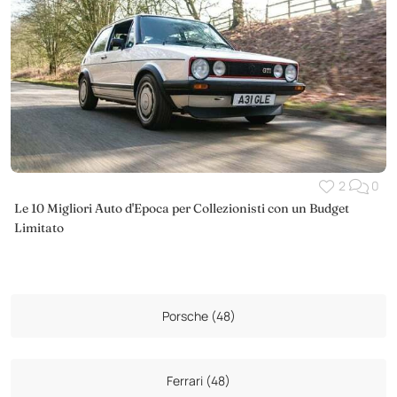
2
0
Le 10 Migliori Auto d'Epoca per Collezionisti con un Budget
Limitato
Porsche (48)
Ferrari (48)