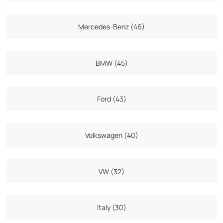
Mercedes-Benz (46)
BMW (45)
Ford (43)
Volkswagen (40)
VW (32)
Italy (30)