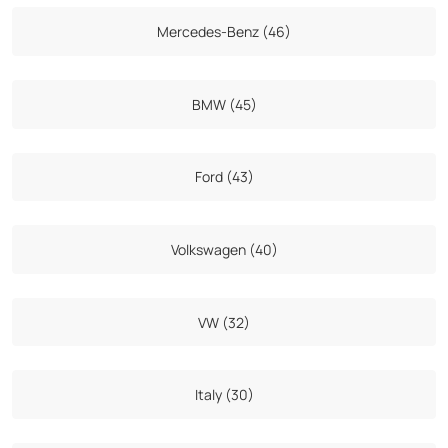
Mercedes-Benz (46)
BMW (45)
Ford (43)
Volkswagen (40)
VW (32)
Italy (30)