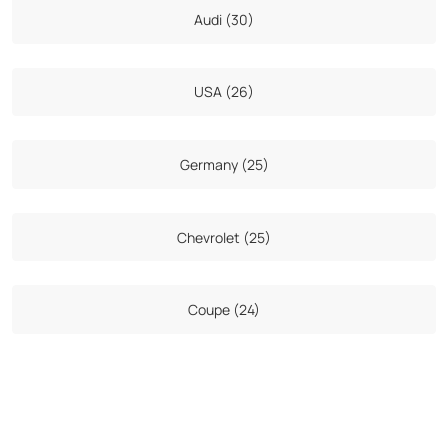
Audi (30)
USA (26)
Germany (25)
Chevrolet (25)
Coupe (24)