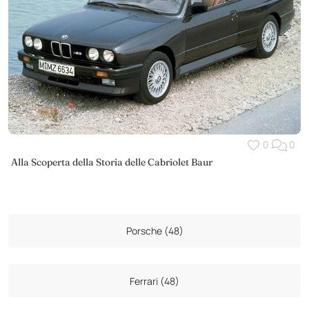
0
0
Alla Scoperta della Storia delle Cabriolet Baur
Porsche (48)
Ferrari (48)