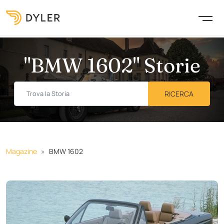
"BMW 1602" Storie
Magazine
BMW 1602