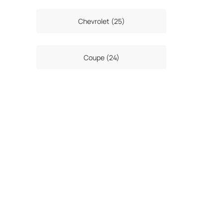
Chevrolet (25)
Coupe (24)