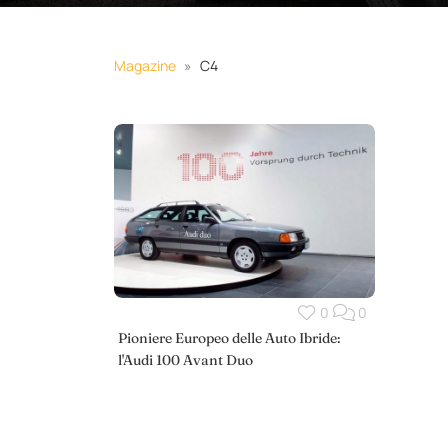
Magazine
C4
0
0
Pioniere Europeo delle Auto Ibride:
l'Audi 100 Avant Duo