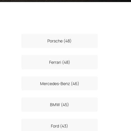
Porsche (48)
Ferrari (48)
Mercedes-Benz (46)
BMW (45)
Ford (43)