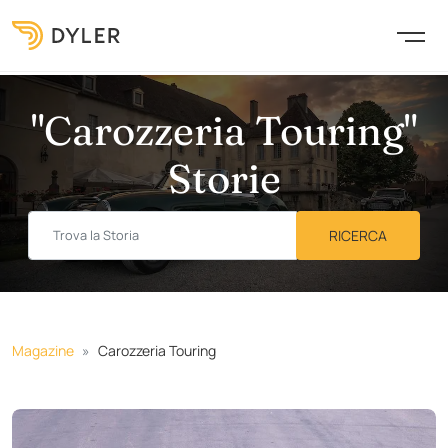
"Carozzeria Touring"
Storie
Magazine
Carozzeria Touring