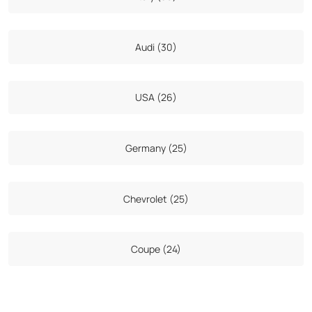
Audi (30)
USA (26)
Germany (25)
Chevrolet (25)
Coupe (24)