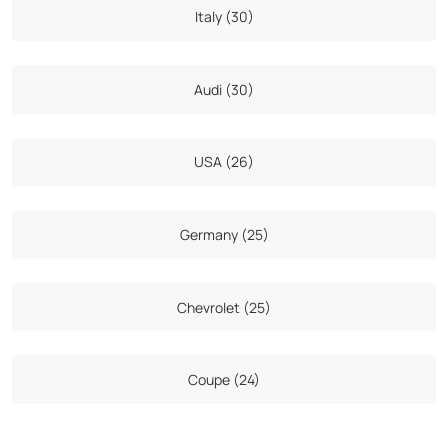
Italy (30)
Audi (30)
USA (26)
Germany (25)
Chevrolet (25)
Coupe (24)