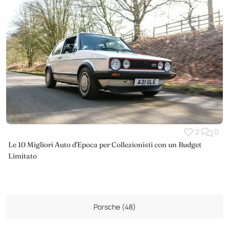
2
0
Le 10 Migliori Auto d'Epoca per Collezionisti con un Budget
Limitato
Porsche (48)