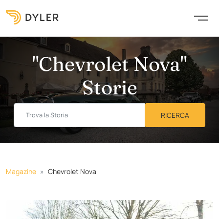
"Chevrolet Nova"
Storie
Magazine
Chevrolet Nova