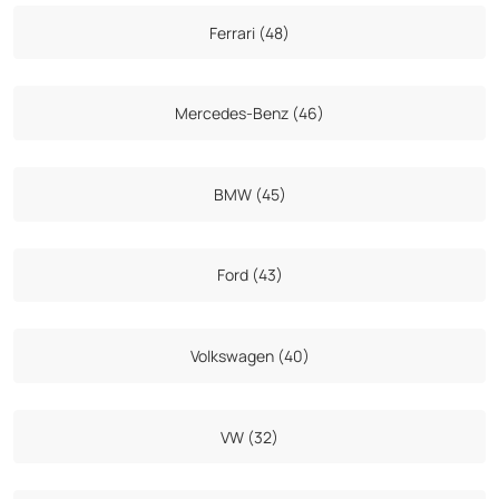
Ferrari (48)
Mercedes-Benz (46)
BMW (45)
Ford (43)
Volkswagen (40)
VW (32)