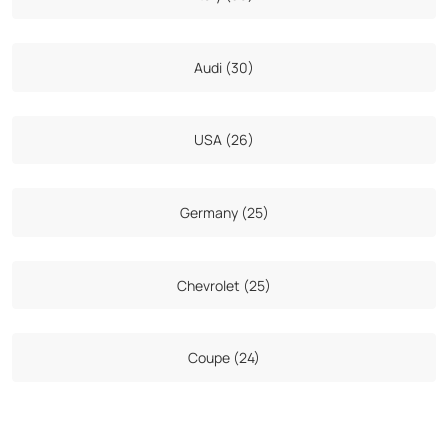
Audi (30)
USA (26)
Germany (25)
Chevrolet (25)
Coupe (24)