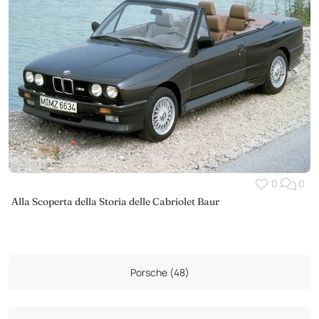
0
0
Alla Scoperta della Storia delle Cabriolet Baur
Porsche (48)