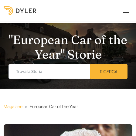
"European Car of the
Year" Storie
Magazine
European Car of the Year