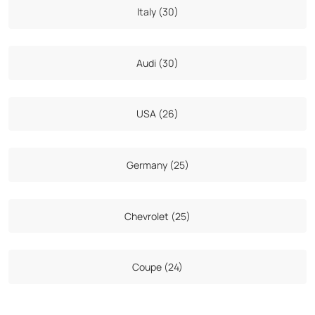
Italy (30)
Audi (30)
USA (26)
Germany (25)
Chevrolet (25)
Coupe (24)