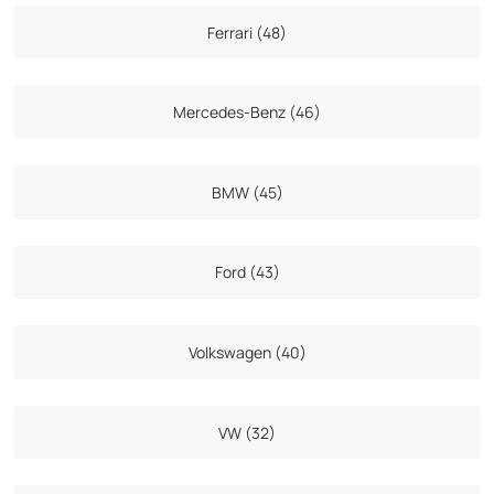
Ferrari (48)
Mercedes-Benz (46)
BMW (45)
Ford (43)
Volkswagen (40)
VW (32)