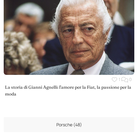
1
0
La storia di Gianni Agnelli: l'amore per la Fiat, la passione per la
moda
Porsche (48)