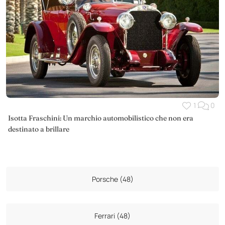
1
0
Isotta Fraschini: Un marchio automobilistico che non era
destinato a brillare
Porsche (48)
Ferrari (48)