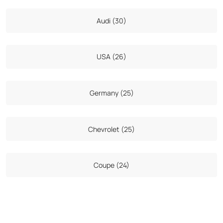
Audi (30)
USA (26)
Germany (25)
Chevrolet (25)
Coupe (24)