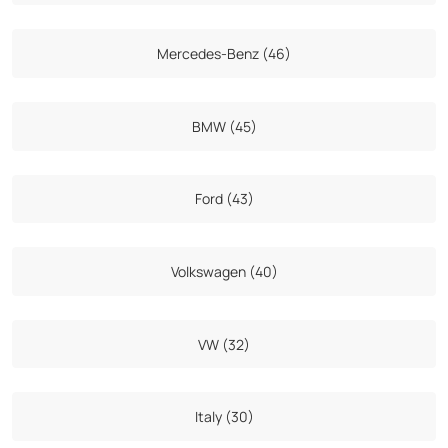
Mercedes-Benz (46)
BMW (45)
Ford (43)
Volkswagen (40)
VW (32)
Italy (30)