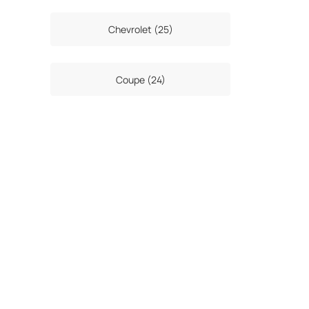
Chevrolet (25)
Coupe (24)