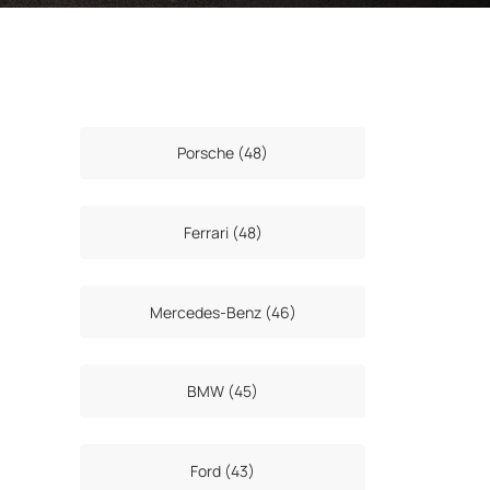
Porsche (48)
Ferrari (48)
Mercedes-Benz (46)
BMW (45)
Ford (43)