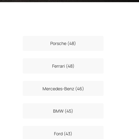
Porsche (48)
Ferrari (48)
Mercedes-Benz (46)
BMW (45)
Ford (43)