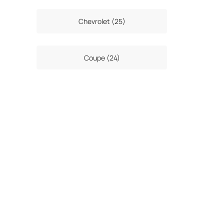
Chevrolet (25)
Coupe (24)