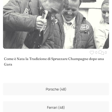
0
0
Come è Nata la Tradizione di Spruzzare Champagne dopo una
Gara
Porsche (48)
Ferrari (48)