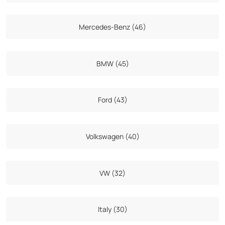
Mercedes-Benz (46)
BMW (45)
Ford (43)
Volkswagen (40)
VW (32)
Italy (30)