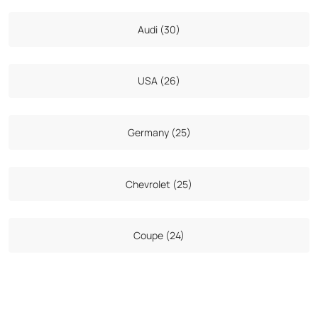
Audi (30)
USA (26)
Germany (25)
Chevrolet (25)
Coupe (24)