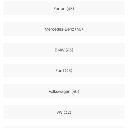
Ferrari (48)
Mercedes-Benz (46)
BMW (45)
Ford (43)
Volkswagen (40)
VW (32)