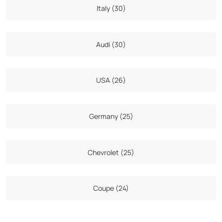
Italy (30)
Audi (30)
USA (26)
Germany (25)
Chevrolet (25)
Coupe (24)