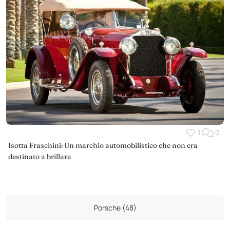
1
0
Isotta Fraschini: Un marchio automobilistico che non era
destinato a brillare
Porsche (48)