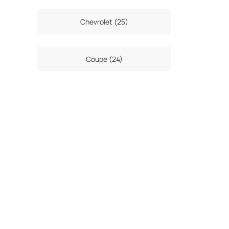
Chevrolet (25)
Coupe (24)