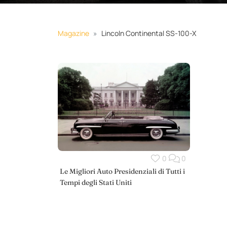
Magazine
Lincoln Continental SS-100-X
0
0
Le Migliori Auto Presidenziali di Tutti i
Tempi degli Stati Uniti