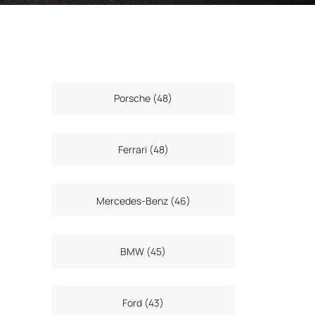
Porsche (48)
Ferrari (48)
Mercedes-Benz (46)
BMW (45)
Ford (43)