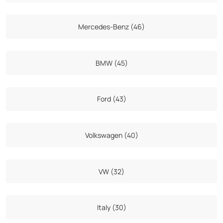
Mercedes-Benz (46)
BMW (45)
Ford (43)
Volkswagen (40)
VW (32)
Italy (30)