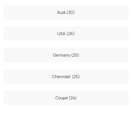
Audi (30)
USA (26)
Germany (25)
Chevrolet (25)
Coupe (24)