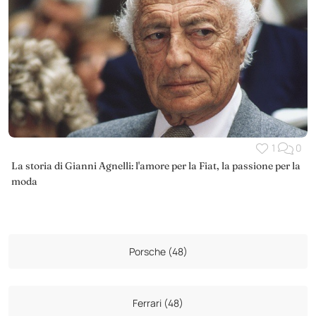
1
0
La storia di Gianni Agnelli: l'amore per la Fiat, la passione per la
moda
Porsche (48)
Ferrari (48)