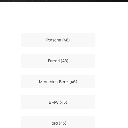
Porsche (48)
Ferrari (48)
Mercedes-Benz (46)
BMW (45)
Ford (43)