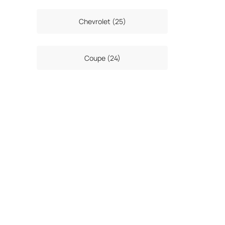
Chevrolet (25)
Coupe (24)