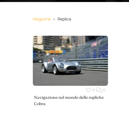
Magazine
Replica
0
0
Navigazione nel mondo delle repliche
Cobra