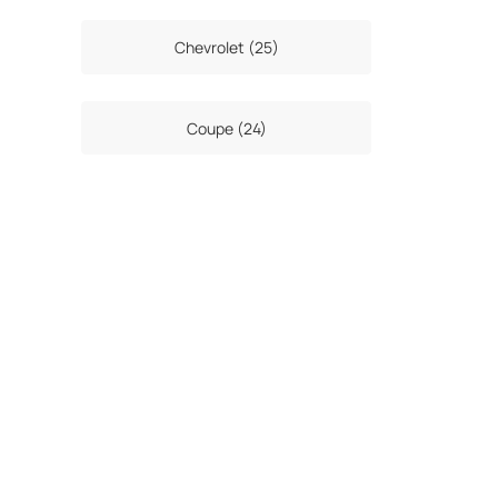
Chevrolet (25)
Coupe (24)