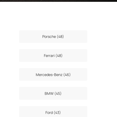
Porsche (48)
Ferrari (48)
Mercedes-Benz (46)
BMW (45)
Ford (43)