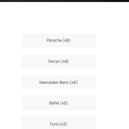
Porsche (48)
Ferrari (48)
Mercedes-Benz (46)
BMW (45)
Ford (43)