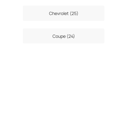
Chevrolet (25)
Coupe (24)