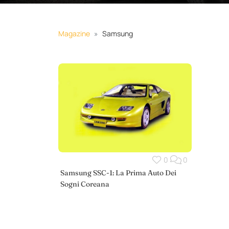
Magazine
Samsung
0
0
Samsung SSC-1: La Prima Auto Dei
Sogni Coreana