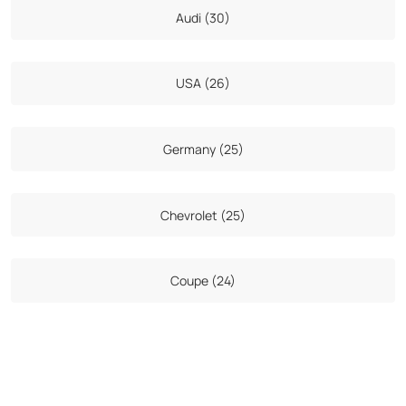
Audi (30)
USA (26)
Germany (25)
Chevrolet (25)
Coupe (24)