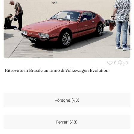
0
0
Ritrovato in Brasile un ramo di Volkswagen Evolution
Porsche (48)
Ferrari (48)