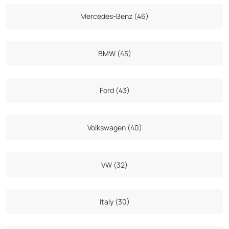
Mercedes-Benz (46)
BMW (45)
Ford (43)
Volkswagen (40)
VW (32)
Italy (30)