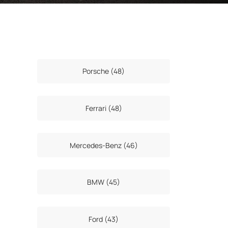
Porsche (48)
Ferrari (48)
Mercedes-Benz (46)
BMW (45)
Ford (43)