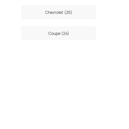
Chevrolet (25)
Coupe (24)