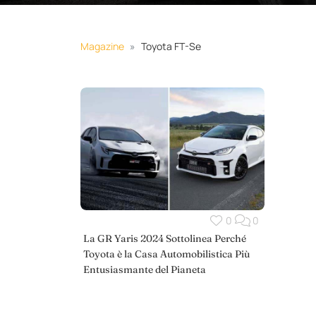
Magazine
Toyota FT-Se
0
0
La GR Yaris 2024 Sottolinea Perché
Toyota è la Casa Automobilistica Più
Entusiasmante del Pianeta