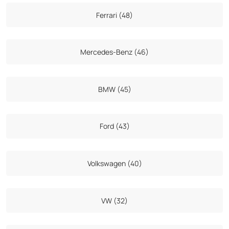
Ferrari (48)
Mercedes-Benz (46)
BMW (45)
Ford (43)
Volkswagen (40)
VW (32)