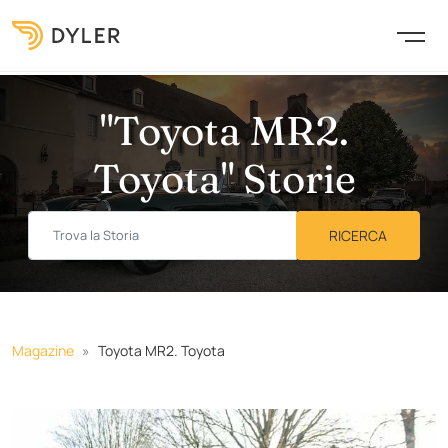
"Toyota MR2.
Toyota" Storie
Magazine
Toyota MR2. Toyota