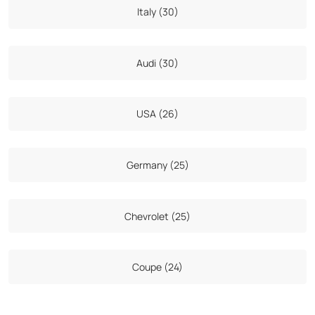
Italy (30)
Audi (30)
USA (26)
Germany (25)
Chevrolet (25)
Coupe (24)