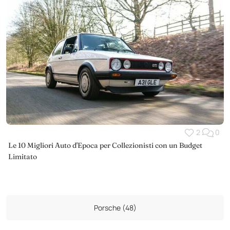
2
0
Le 10 Migliori Auto d'Epoca per Collezionisti con un Budget
Limitato
Porsche (48)