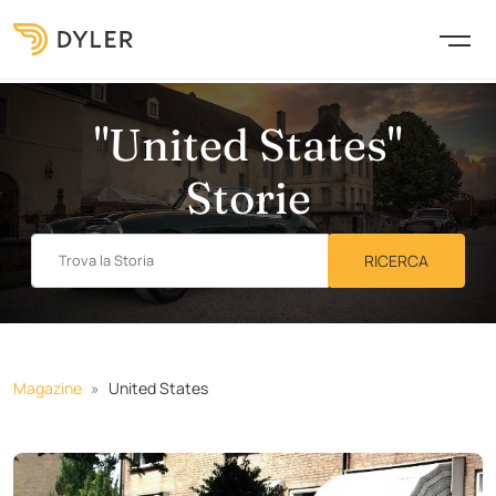
"United States"
Storie
Magazine
United States