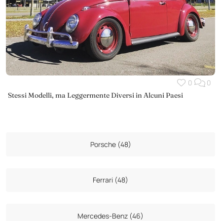
0
0
Stessi Modelli, ma Leggermente Diversi in Alcuni Paesi
Porsche (48)
Ferrari (48)
Mercedes-Benz (46)