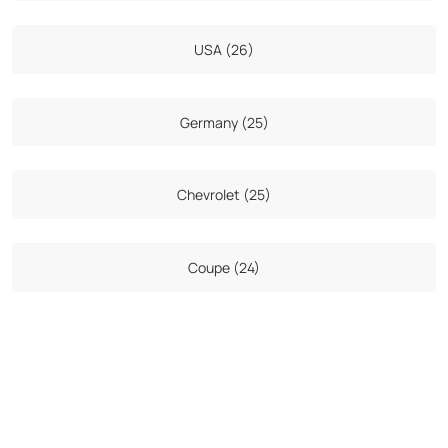
USA (26)
Germany (25)
Chevrolet (25)
Coupe (24)