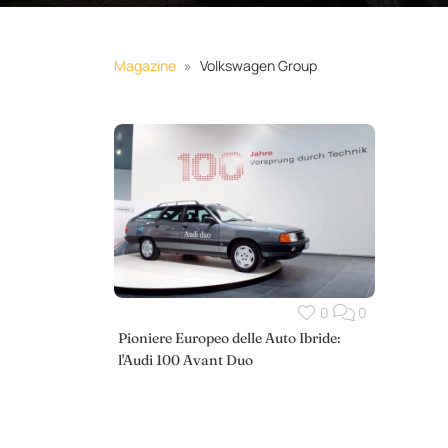
Magazine
Volkswagen Group
0
0
Pioniere Europeo delle Auto Ibride:
l'Audi 100 Avant Duo