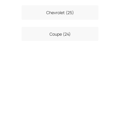
Chevrolet (25)
Coupe (24)