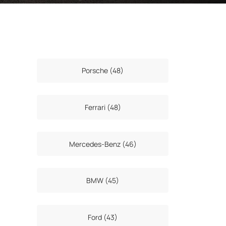
Porsche (48)
Ferrari (48)
Mercedes-Benz (46)
BMW (45)
Ford (43)