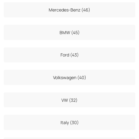
Mercedes-Benz (46)
BMW (45)
Ford (43)
Volkswagen (40)
VW (32)
Italy (30)