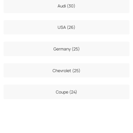
Audi (30)
USA (26)
Germany (25)
Chevrolet (25)
Coupe (24)