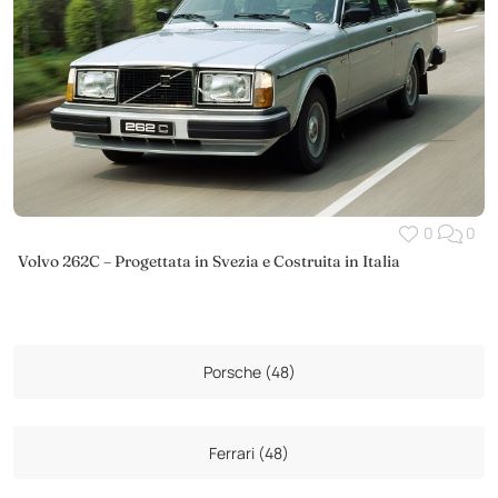
0
0
Volvo 262C – Progettata in Svezia e Costruita in Italia
Porsche (48)
Ferrari (48)