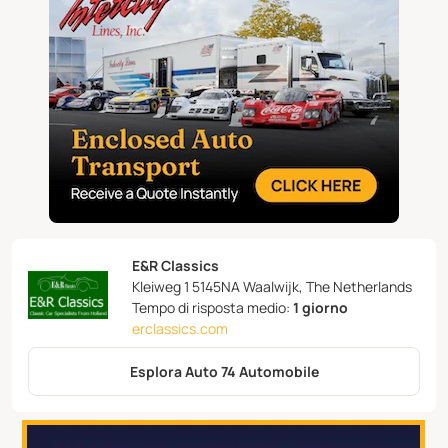
E&R Classics
Kleiweg 1 5145NA Waalwijk, The Netherlands
Tempo di risposta medio:
1 giorno
erclassics.com
Esplora Auto 74 Automobile