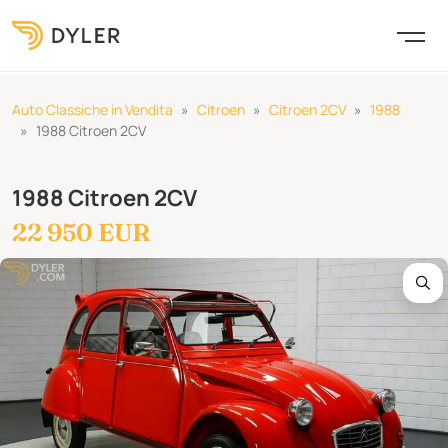
Auto Classiche in Vendita
Citroen
Citroen 2CV
1988
1988 Citroen 2CV
1988 Citroen 2CV
22 950 EUR