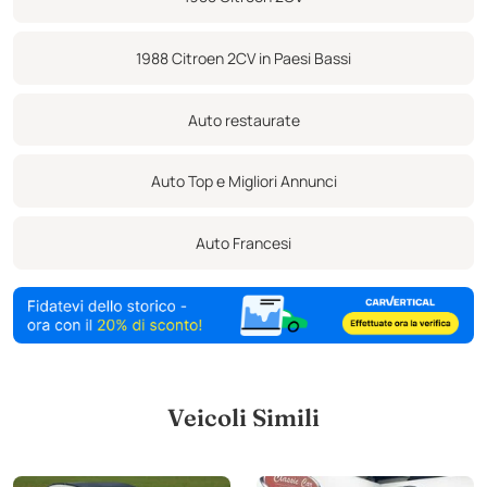
1988 Citroen 2CV in Paesi Bassi
Auto restaurate
Auto Top e Migliori Annunci
Auto Francesi
Veicoli Simili